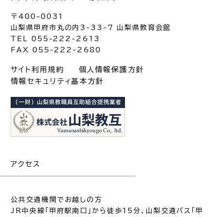
〒400-0031
山梨県甲府市丸の内3-33-7 山梨県教育会館
TEL 055-222-2613
FAX 055-222-2680
サイト利用規約
個人情報保護方針
情報セキュリティ基本方針
アクセス
公共交通機関でお越しの方
JR中央線「甲府駅南口」から徒歩15分、山梨交通バス「甲