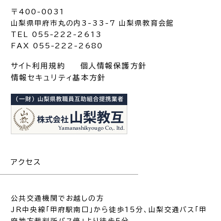
〒400-0031
山梨県甲府市丸の内3-33-7 山梨県教育会館
TEL 055-222-2613
FAX 055-222-2680
サイト利用規約
個人情報保護方針
情報セキュリティ基本方針
アクセス
公共交通機関でお越しの方
JR中央線「甲府駅南口」から徒歩15分、山梨交通バス「甲
府地方裁判所バス停」より徒歩5分