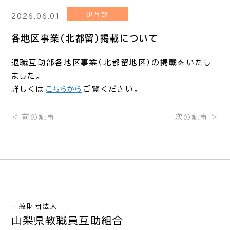
退互部
2026.06.01
各地区事業（北都留）掲載について
退職互助部各地区事業（北都留地区）の掲載をいたし
ました。
詳しくは
こちらから
ご覧ください。
< 前の記事
次の記事 >
一般財団法人
山梨県教職員互助組合