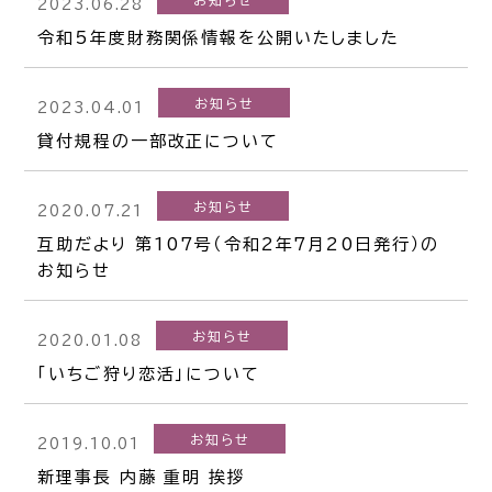
お知らせ
2023.06.28
令和5年度財務関係情報を公開いたしました
お知らせ
2023.04.01
貸付規程の一部改正について
お知らせ
2020.07.21
互助だより 第107号（令和2年7月20日発行）の
お知らせ
お知らせ
2020.01.08
「いちご狩り恋活」について
お知らせ
2019.10.01
新理事長 内藤 重明 挨拶