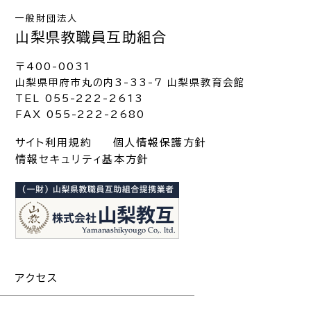
一般財団法人
山梨県教職員互助組合
〒400-0031
山梨県甲府市丸の内3-33-7 山梨県教育会館
TEL 055-222-2613
FAX 055-222-2680
サイト利用規約
個人情報保護方針
情報セキュリティ基本方針
アクセス