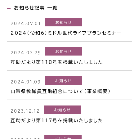
お知らせ記事 一覧
お知らせ
2024.07.01
2024（令和6）ミドル世代ライフプランセミナー
お知らせ
2024.03.29
互助だより第118号を掲載いたしました
お知らせ
2024.01.09
山梨県教職員互助組合について（事業概要）
お知らせ
2023.12.12
互助だより第117号を掲載いたしました